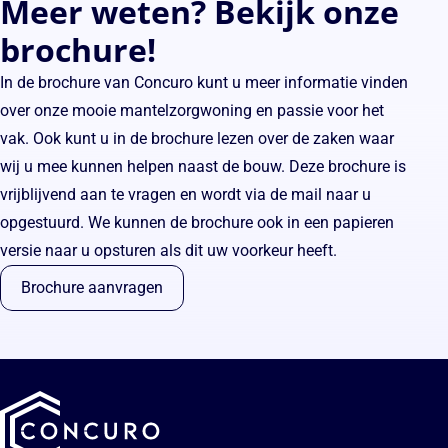
Meer weten? Bekijk onze
brochure!
In de brochure van Concuro kunt u meer informatie vinden
over onze mooie mantelzorgwoning en passie voor het
vak. Ook kunt u in de brochure lezen over de zaken waar
wij u mee kunnen helpen naast de bouw. Deze brochure is
vrijblijvend aan te vragen en wordt via de mail naar u
opgestuurd. We kunnen de brochure ook in een papieren
versie naar u opsturen als dit uw voorkeur heeft.
Brochure aanvragen