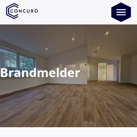
Brandmelder