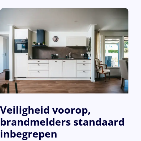
Veiligheid voorop,
brandmelders standaard
inbegrepen