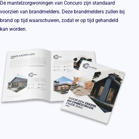
De mantelzorgwoningen van Concuro zijn standaard
voorzien van brandmelders. Deze brandmelders zullen bij
brand op tijd waarschuwen, zodat er op tijd gehandeld
kan worden.