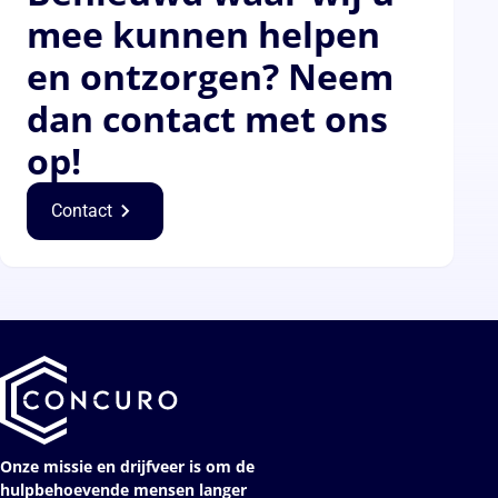
mee kunnen helpen
en ontzorgen? Neem
dan contact met ons
op!
Contact
Onze missie en drijfveer is om de
hulpbehoevende mensen langer