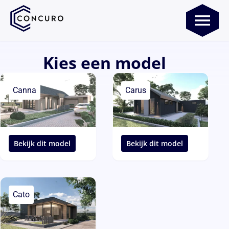
Kies een model
Canna
Carus
Bekijk dit model
Bekijk dit model
Cato