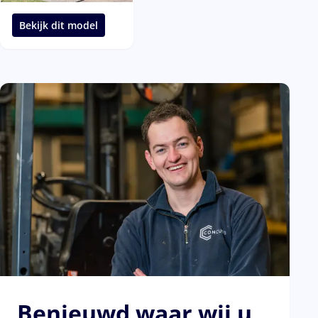
Bekijk dit model
Benieuwd waar wij u