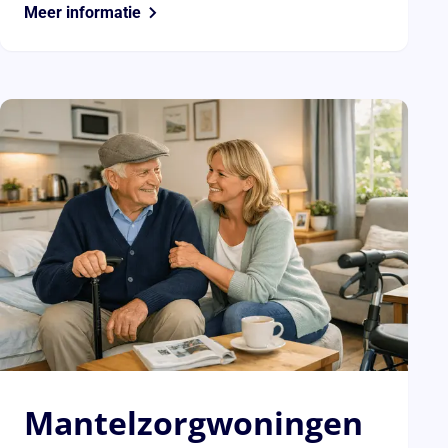
Meer informatie
Mantelzorgwoningen