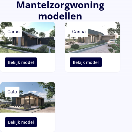
Mantelzorgwoning
modellen
Carus
Canna
Bekijk model
Bekijk model
Cato
Bekijk model