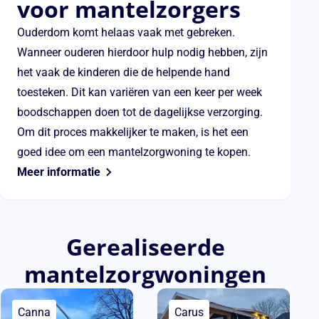
voor mantelzorgers
Ouderdom komt helaas vaak met gebreken.
Wanneer ouderen hierdoor hulp nodig hebben, zijn
het vaak de kinderen die de helpende hand
toesteken. Dit kan variëren van een keer per week
boodschappen doen tot de dagelijkse verzorging.
Om dit proces makkelijker te maken, is het een
goed idee om een mantelzorgwoning te kopen.
Meer informatie
Gerealiseerde
mantelzorgwoningen
Canna
Carus