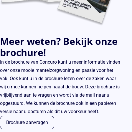
Meer weten? Bekijk onze
brochure!
In de brochure van Concuro kunt u meer informatie vinden
over onze mooie mantelzorgwoning en passie voor het
vak. Ook kunt u in de brochure lezen over de zaken waar
wij u mee kunnen helpen naast de bouw. Deze brochure is
vrijblijvend aan te vragen en wordt via de mail naar u
opgestuurd. We kunnen de brochure ook in een papieren
versie naar u opsturen als dit uw voorkeur heeft.
Brochure aanvragen