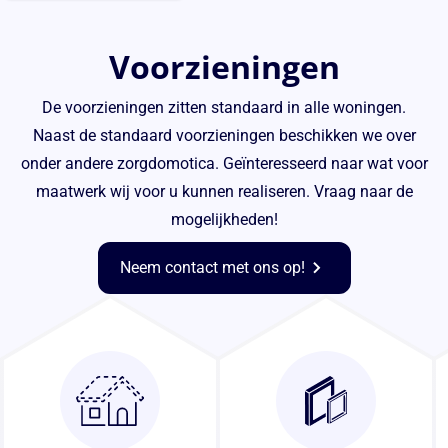
Voorzieningen
De voorzieningen zitten standaard in alle woningen.
Naast de standaard voorzieningen beschikken we over
onder andere zorgdomotica. Geïnteresseerd naar wat voor
maatwerk wij voor u kunnen realiseren. Vraag naar de
mogelijkheden!
Neem contact met ons op!