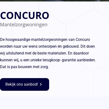
CONCURO
Mantelzorgwoningen
De hoogwaardige mantelzorgwoningen van Concuro
worden naar uw wens ontworpen én gebouwd. Dit doen
wij uitsluitend met de beste materialen. En daardoor
kunnen wij, u een unieke terugkoop- garantie aanbieden.
Dat is pas bouwen met zorg.
Bekijk ons aanbod!