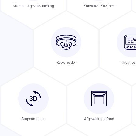
Kunststof gevelbekleding
Kunststof Kozijnen
Rookmelder
Thermos
Stopcontacten
Afgewerkt plafond