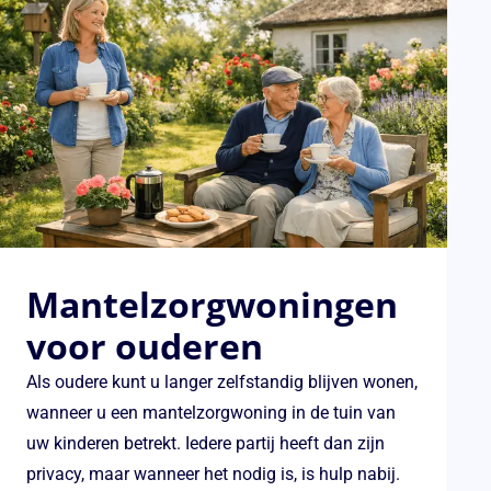
Mantelzorgwoningen
voor ouderen
Als oudere kunt u langer zelfstandig blijven wonen,
wanneer u een mantelzorgwoning in de tuin van
uw kinderen betrekt. Iedere partij heeft dan zijn
privacy, maar wanneer het nodig is, is hulp nabij.