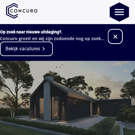
Op zoek naar nieuwe uitdaging?.
Concuro groeit en wij zijn zodoende nog op zoek
naar nieuwe collega's!
Bekijk vacatures