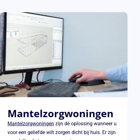
Mantelzorgwoningen
Mantelzorgwoningen
zijn dé oplossing wanneer u
voor een geliefde wilt zorgen dicht bij huis. Er zijn