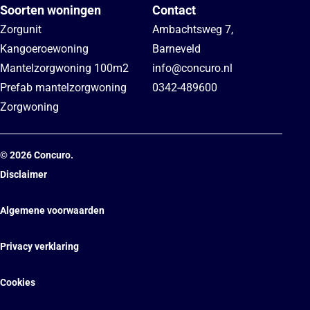
Soorten woningen
Contact
Zorgunit
Ambachtsweg 7
,
Kangoeroewoning
Barneveld
Mantelzorgwoning 100m2
info@concuro.nl
Prefab mantelzorgwoning
0342-489600
Zorgwoning
©
2026
Concuro.
Disclaimer
Algemene voorwaarden
Privacy verklaring
Cookies