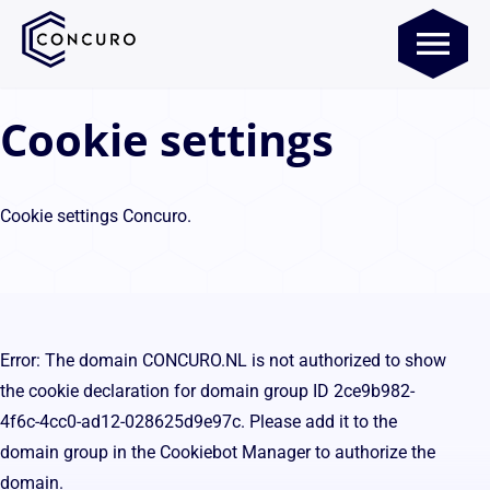
Cookie settings
Cookie settings Concuro.
Error: The domain CONCURO.NL is not authorized to show
the cookie declaration for domain group ID 2ce9b982-
4f6c-4cc0-ad12-028625d9e97c. Please add it to the
domain group in the Cookiebot Manager to authorize the
domain.