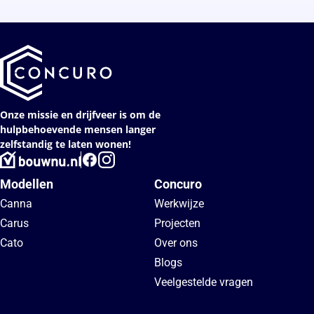
Onze missie en drijfveer is om de
hulpbehoevende mensen langer
zelfstandig te laten wonen!
Modellen
Concuro
Canna
Werkwijze
Carus
Projecten
Cato
Over ons
Blogs
Veelgestelde vragen