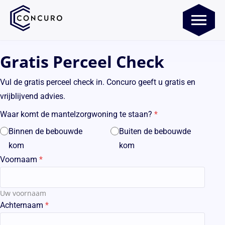
Gratis Perceel Check
Vul de gratis perceel check in. Concuro geeft u gratis en
vrijblijvend advies.
Waar komt de mantelzorgwoning te staan?
Binnen de bebouwde
Buiten de bebouwde
kom
kom
Voornaam
Uw voornaam
Achternaam