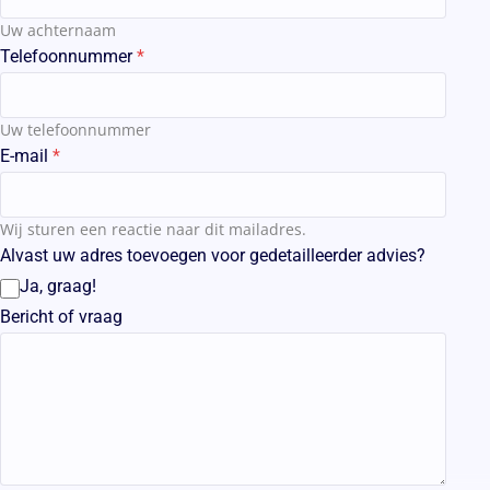
Uw achternaam
Telefoonnummer
Uw telefoonnummer
E-mail
Wij sturen een reactie naar dit mailadres.
Alvast uw adres toevoegen voor gedetailleerder advies?
Ja, graag!
Bericht of vraag