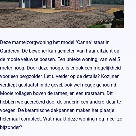
Deze mantelzorgwoning het model ''Canna'' staat in
Garderen. De bewoner kan genieten van haar uitzicht op
de mooie veluwse bossen. Een unieke woning, van wel 5
meter hoog. Door deze hoogte is er ook een mogelijkheid
voor een bergzolder. Let u verder op de details? Kozijnen
verdiept geplaatst in de gevel, ook wel negge genoemd.
Mooie rollagen boven de ramen, en een trasraam. Dit
hebben we gecreëerd door de onderin een andere kleur te
voegen. De keramische dakpannen maken het plaatje
helemaal compleet. Wat maakt deze woning nog meer zo
bijzonder?