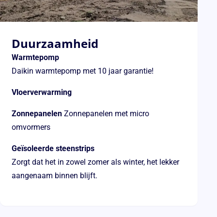
Duurzaamheid
Warmtepomp
Daikin warmtepomp met 10 jaar garantie!
Vloerverwarming
Zonnepanelen
Zonnepanelen met micro
omvormers
Geïsoleerde steenstrips
Zorgt dat het in zowel zomer als winter, het lekker
aangenaam binnen blijft.