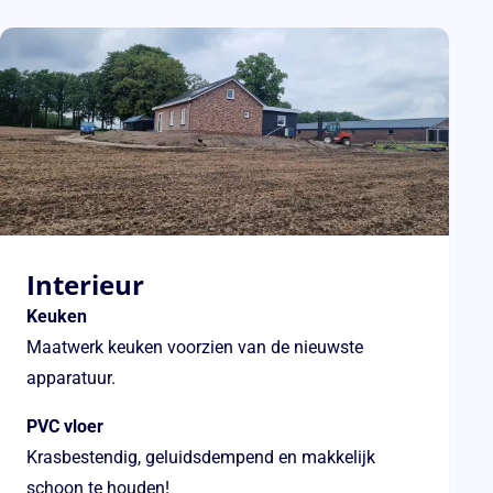
Interieur
Keuken
Maatwerk keuken voorzien van de nieuwste
apparatuur.
PVC vloer
Krasbestendig, geluidsdempend en makkelijk
schoon te houden!