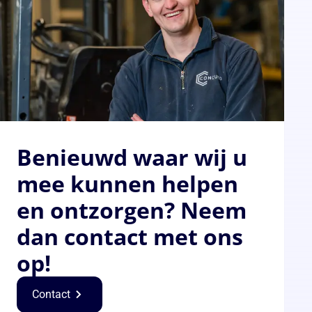
Benieuwd waar wij u
mee kunnen helpen
en ontzorgen? Neem
dan contact met ons
op!
Contact