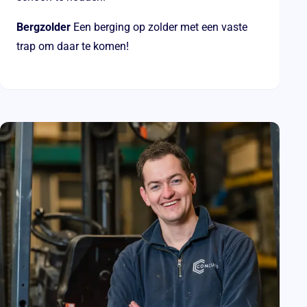
Bergzolder
Een berging op zolder met een vaste
trap om daar te komen!