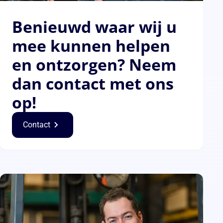
Benieuwd waar wij u
mee kunnen helpen
en ontzorgen? Neem
dan contact met ons
op!
Contact