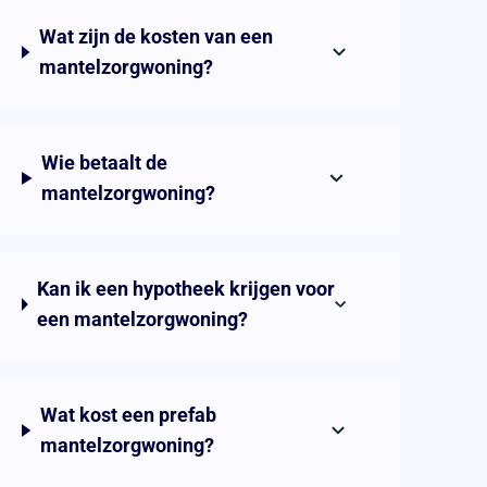
Wat zijn de kosten van een
mantelzorgwoning?
Wie betaalt de
mantelzorgwoning?
Kan ik een hypotheek krijgen voor
een mantelzorgwoning?
Wat kost een prefab
mantelzorgwoning?