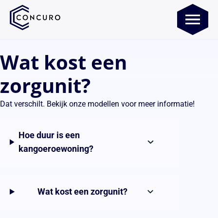
Wat kost een
zorgunit?
Dat verschilt. Bekijk onze modellen voor meer informatie!
Hoe duur is een
kangoeroewoning?
Wat kost een zorgunit?