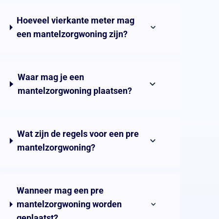
Hoeveel vierkante meter mag
een mantelzorgwoning zijn?
Waar mag je een
mantelzorgwoning plaatsen?
Wat zijn de regels voor een pre
mantelzorgwoning?
Wanneer mag een pre
mantelzorgwoning worden
geplaatst?