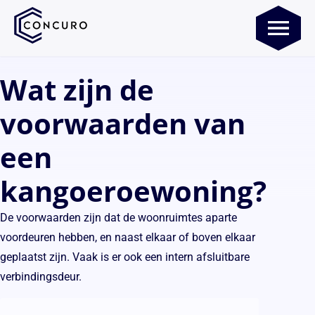
Wat zijn de
voorwaarden van
een
kangoeroewoning?
De voorwaarden zijn dat de woonruimtes aparte
voordeuren hebben, en naast elkaar of boven elkaar
geplaatst zijn. Vaak is er ook een intern afsluitbare
verbindingsdeur.