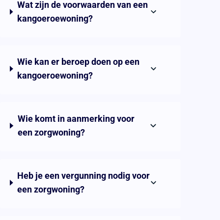
Wat zijn de voorwaarden van een
kangoeroewoning?
Wie kan er beroep doen op een
kangoeroewoning?
Wie komt in aanmerking voor
een zorgwoning?
Heb je een vergunning nodig voor
een zorgwoning?