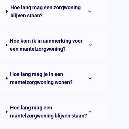
Hoe lang mag een zorgwoning
blijven staan?
Hoe kom ik in aanmerking voor
een mantelzorgwoning?
Hoe lang mag je in een
mantelzorgwoning wonen?
Hoe lang mag een
mantelzorgwoning blijven staan?