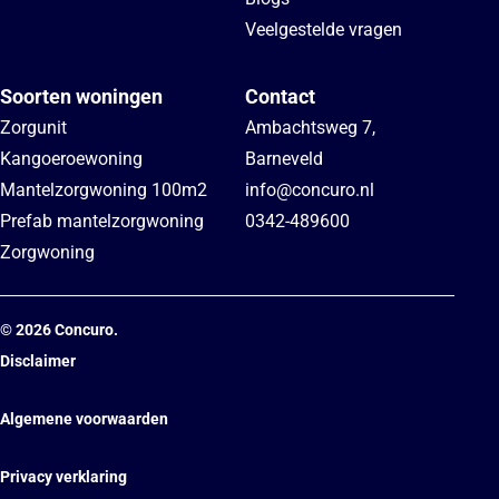
Veelgestelde vragen
Soorten woningen
Contact
Zorgunit
Ambachtsweg 7
,
Kangoeroewoning
Barneveld
Mantelzorgwoning 100m2
info@concuro.nl
Prefab mantelzorgwoning
0342-489600
Zorgwoning
©
2026
Concuro.
Disclaimer
Algemene voorwaarden
Privacy verklaring