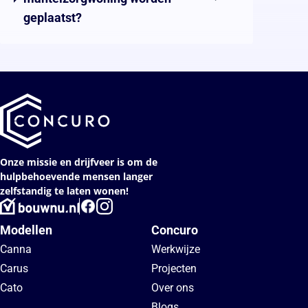
geplaatst?
Onze missie en drijfveer is om de
hulpbehoevende mensen langer
zelfstandig te laten wonen!
Modellen
Concuro
Canna
Werkwijze
Carus
Projecten
Cato
Over ons
Blogs