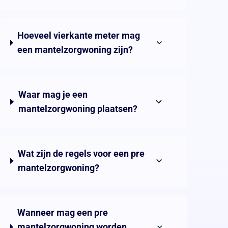
Hoeveel vierkante meter mag
een mantelzorgwoning zijn?
Waar mag je een
mantelzorgwoning plaatsen?
Wat zijn de regels voor een pre
mantelzorgwoning?
Wanneer mag een pre
mantelzorgwoning worden