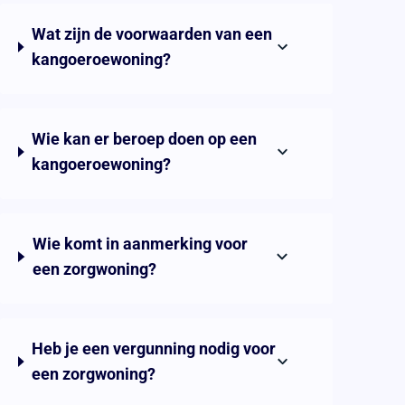
Wat zijn de voorwaarden van een
kangoeroewoning?
Wie kan er beroep doen op een
kangoeroewoning?
Wie komt in aanmerking voor
een zorgwoning?
Heb je een vergunning nodig voor
een zorgwoning?