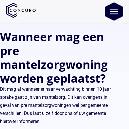
Wanneer mag een
pre
mantelzorgwoning
worden geplaatst?
Dit mag al wanneer er naar verwachting binnen 10 jaar
sprake gaat zijn van mantelzorg. Dit kan overigens in
geval van pre mantelzorgwoningen wel per gemeente
verschillen. Dus laat u zelf door ons of uw gemeente
hierover informeren.