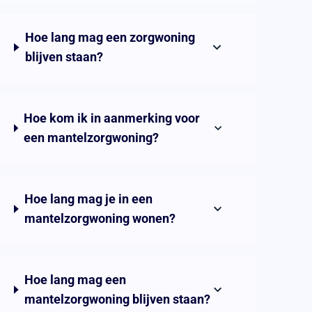
Hoe lang mag een zorgwoning
blijven staan?
Hoe kom ik in aanmerking voor
een mantelzorgwoning?
Hoe lang mag je in een
mantelzorgwoning wonen?
Hoe lang mag een
mantelzorgwoning blijven staan?