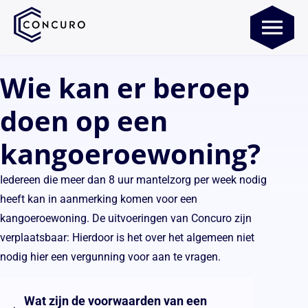
Wie kan er beroep
doen op een
kangoeroewoning?
Iedereen die meer dan 8 uur mantelzorg per week nodig
heeft kan in aanmerking komen voor een
kangoeroewoning. De uitvoeringen van Concuro zijn
verplaatsbaar: Hierdoor is het over het algemeen niet
nodig hier een vergunning voor aan te vragen.
Wat zijn de voorwaarden van een