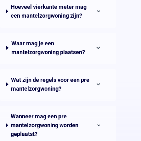
Hoeveel vierkante meter mag
een mantelzorgwoning zijn?
Waar mag je een
mantelzorgwoning plaatsen?
Wat zijn de regels voor een pre
mantelzorgwoning?
Wanneer mag een pre
mantelzorgwoning worden
geplaatst?