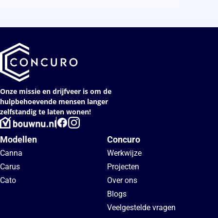
Onze missie en drijfveer is om de
hulpbehoevende mensen langer
zelfstandig te laten wonen!
Modellen
Concuro
Canna
Werkwijze
Carus
Projecten
Cato
Over ons
Blogs
Veelgestelde vragen