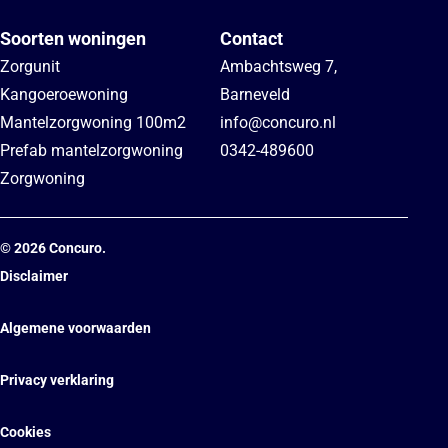
Soorten woningen
Contact
Zorgunit
Ambachtsweg 7
,
Kangoeroewoning
Barneveld
Mantelzorgwoning 100m2
info@concuro.nl
Prefab mantelzorgwoning
0342-489600
Zorgwoning
©
2026
Concuro.
Disclaimer
Algemene voorwaarden
Privacy verklaring
Cookies