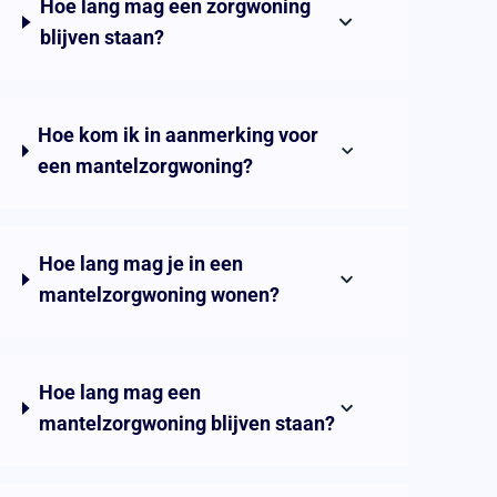
Hoe lang mag een zorgwoning
blijven staan?
Hoe kom ik in aanmerking voor
een mantelzorgwoning?
Hoe lang mag je in een
mantelzorgwoning wonen?
Hoe lang mag een
mantelzorgwoning blijven staan?