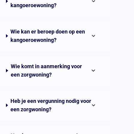
kangoeroewoning?
Wie kan er beroep doen op een
kangoeroewoning?
Wie komt in aanmerking voor
een zorgwoning?
Heb je een vergunning nodig voor
een zorgwoning?