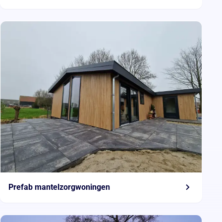
Prefab mantelzorgwoningen