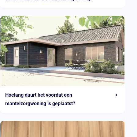
Hoelang duurt het voordat een
mantelzorgwoning is geplaatst?