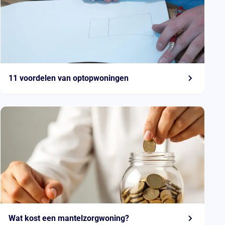
11 voordelen van optopwoningen
Wat kost een mantelzorgwoning?