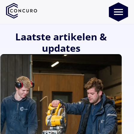
Laatste artikelen &
updates